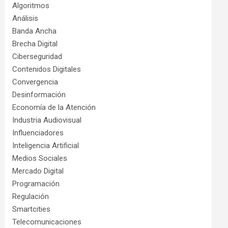
Algoritmos
Análisis
Banda Ancha
Brecha Digital
Ciberseguridad
Contenidos Digitales
Convergencia
Desinformación
Economía de la Atención
Industria Audiovisual
Influenciadores
Inteligencia Artificial
Medios Sociales
Mercado Digital
Programación
Regulación
Smartcities
Telecomunicaciones