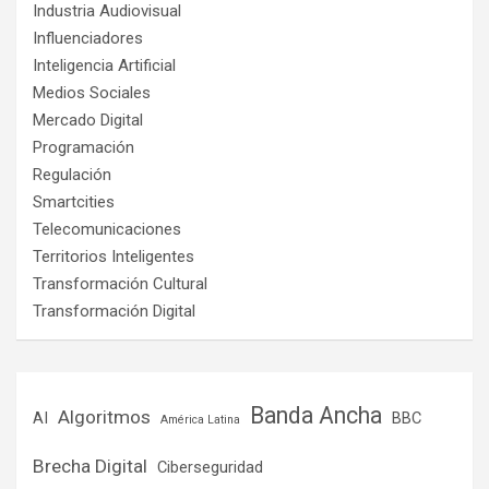
Industria Audiovisual
Influenciadores
Inteligencia Artificial
Medios Sociales
Mercado Digital
Programación
Regulación
Smartcities
Telecomunicaciones
Territorios Inteligentes
Transformación Cultural
Transformación Digital
Banda Ancha
Algoritmos
AI
BBC
América Latina
Brecha Digital
Ciberseguridad