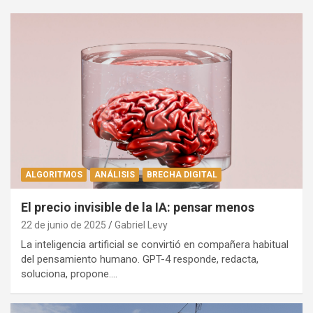
ALGORITMOS
ANÁLISIS
BRECHA DIGITAL
El precio invisible de la IA: pensar menos
22 de junio de 2025
Gabriel Levy
La inteligencia artificial se convirtió en compañera habitual
del pensamiento humano. GPT-4 responde, redacta,
soluciona, propone.…