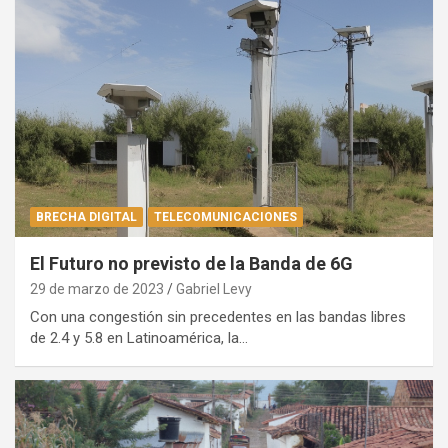
BRECHA DIGITAL
TELECOMUNICACIONES
El Futuro no previsto de la Banda de 6G
29 de marzo de 2023
Gabriel Levy
Con una congestión sin precedentes en las bandas libres
de 2.4 y 5.8 en Latinoamérica, la…