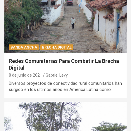
BANDA ANCHA
BRECHA DIGITAL
Redes Comunitarias Para Combatir La Brecha
Digital
8 de junio de 2021
Gabriel Levy
Diversos proyectos de conectividad rural comunitarios han
surgido en los últimos años en América Latina como…