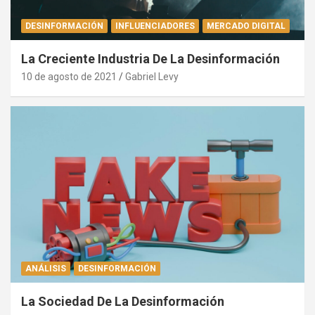
DESINFORMACIÓN
INFLUENCIADORES
MERCADO DIGITAL
La Creciente Industria De La Desinformación
10 de agosto de 2021
Gabriel Levy
ANÁLISIS
DESINFORMACIÓN
La Sociedad De La Desinformación