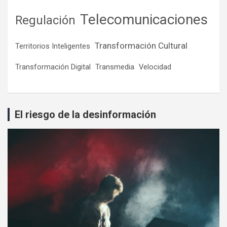
Telecomunicaciones
Regulación
Transformación Cultural
Territorios Inteligentes
Transformación Digital
Transmedia
Velocidad
El riesgo de la desinformación